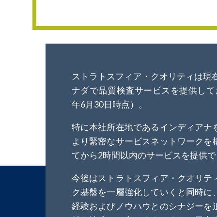
ストラトスフィア・クオリティは現在
ナダで品質検査サービスを提供しており
年6月30日時点）。
特に本社所在地であるインディアナ
より緊密なサービスネットワークを
てから2時間以内のサービスを提供
今後はストラトスフィア・クオリテ
ク基盤を一層強化していくと同時に
経験およびノウハウとのシナジーを