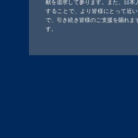
献を追求して参ります。また、日本
することで、より皆様にとって近い
で、引き続き皆様のご支援を賜れま
す。