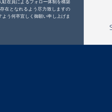
人駐在員によるフォロー体制を構築
存在となれるよう尽力致しますの
すよう何卒宜しく御願い申し上げま