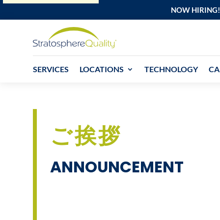
NOW HIRING!
SERVICES
LOCATIONS
TECHNOLOGY
CA
ご挨拶
ANNOUNCEMENT