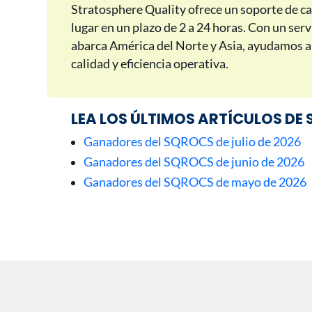
Stratosphere Quality ofrece un soporte de ca
lugar en un plazo de 2 a 24 horas. Con un serv
abarca América del Norte y Asia, ayudamos a 
calidad y eficiencia operativa.
LEA LOS ÚLTIMOS ARTÍCULOS DE
Ganadores del SQROCS de julio de 2026
Ganadores del SQROCS de junio de 2026
Ganadores del SQROCS de mayo de 2026