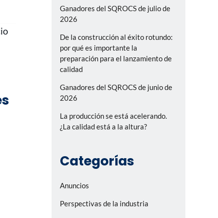
Ganadores del SQROCS de julio de
2026
cio
De la construcción al éxito rotundo:
por qué es importante la
preparación para el lanzamiento de
calidad
Ganadores del SQROCS de junio de
es
2026
La producción se está acelerando.
¿La calidad está a la altura?
Categorías
Anuncios
Perspectivas de la industria