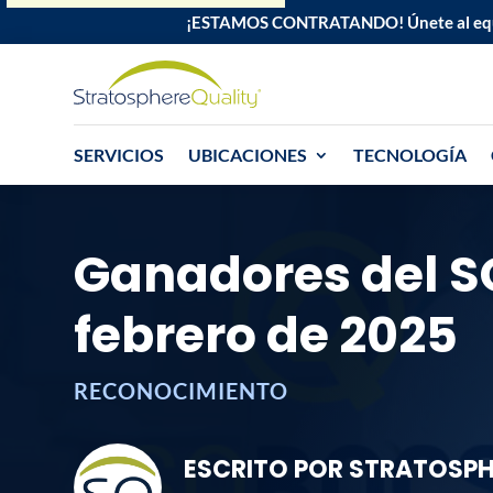
¡ESTAMOS CONTRATANDO!
Únete al eq
SERVICIOS
UBICACIONES
TECNOLOGÍA
Ganadores del 
febrero de 2025
RECONOCIMIENTO
ESCRITO POR STRATOSPH