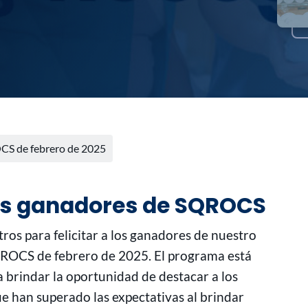
CS de febrero de 2025
ros ganadores de SQROCS
ros para felicitar a los ganadores de nuestro
OCS de febrero de 2025. El programa está
 brindar la oportunidad de destacar a los
 han superado las expectativas al brindar