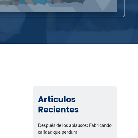
Artículos
Recientes
Después de los aplausos: Fabricando
calidad que perdura