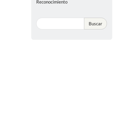
Reconocimiento
Buscar