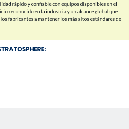
lidad rápido y confiable con equipos disponibles en el
icio reconocido en la industria y un alcance global que
los fabricantes a mantener los más altos estándares de
 STRATOSPHERE: