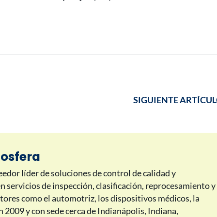
SIGUIENTE ARTÍCU
tosfera
edor líder de soluciones de control de calidad y
n servicios de inspección, clasificación, reprocesamiento y
tores como el automotriz, los dispositivos médicos, la
 2009 y con sede cerca de Indianápolis, Indiana,